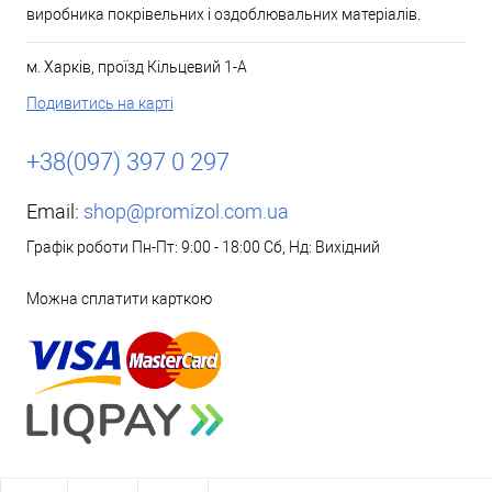
виробника покрівельних і оздоблювальних матеріалів.
м. Харків, проїзд Кільцевий 1-А
Подивитись на карті
+38(097) 397 0 297
Email:
shop@promizol.com.ua
Графік роботи Пн-Пт: 9:00 - 18:00 Сб, Нд: Вихідний
Можна сплатити карткою