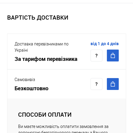
ВАРТІСТЬ ДОСТАВКИ
від 1 до 4 днів
Доставка перевізниками по
Україні
За тарифом перевізника
Самовивіз
Безкоштовно
СПОСОБИ ОПЛАТИ
Ви маєте можливість оплатити замовлення за
допомогою безготівкового переказу з Вашого