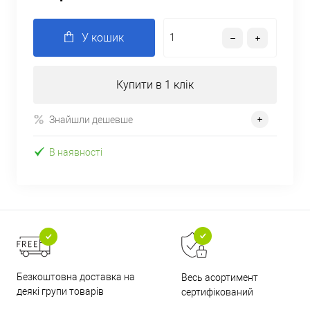
У кошик
Купити в 1 клік
Знайшли дешевше
В наявності
Безкоштовна доставка на
Весь асортимент
деякі групи товарів
сертифікований