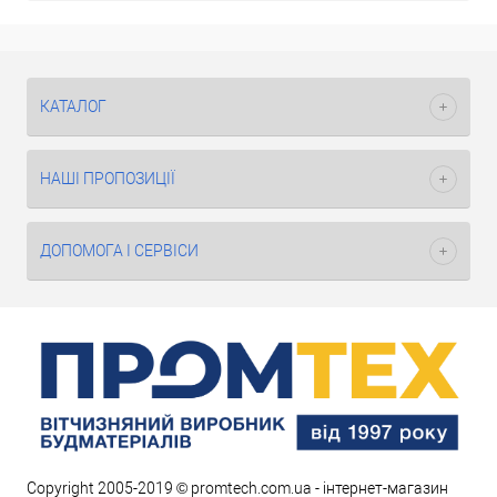
КАТАЛОГ
НАШІ ПРОПОЗИЦІЇ
ДОПОМОГА І СЕРВІСИ
Copyright 2005-2019 © promtech.com.ua - інтернет-магазин