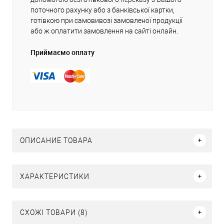
поточного рахунку або з банківської картки,
готівкою при самовивозі замовленої продукції
або ж оплатити замовлення на сайті онлайн.
Приймаємо оплату
ОПИСАНИЕ ТОВАРА
ХАРАКТЕРИСТИКИ
СХОЖІ ТОВАРИ (8)