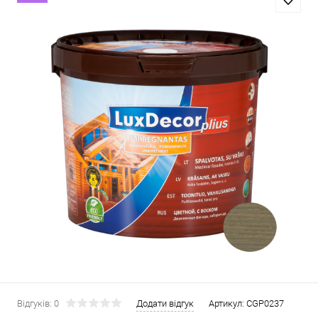
Відгуків: 0
Додати відгук
Артикул:
CGP0237