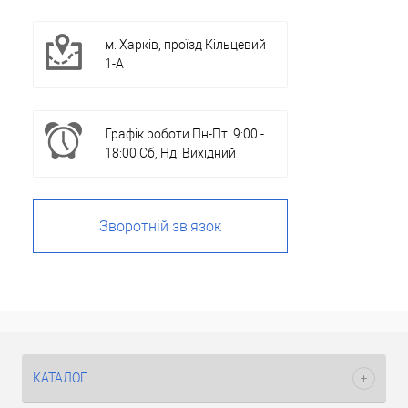
м. Харків, проїзд Кільцевий
1-А
Графік роботи Пн-Пт: 9:00 -
18:00 Сб, Нд: Вихідний
Зворотній зв'язок
КАТАЛОГ