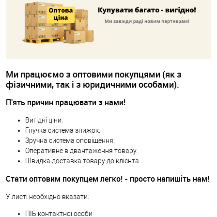
Ми працюємо з оптовими покупцями (як з
фізичними, так і з юридичними особами).
П'ять причин працювати з нами!
Вигідні ціни.
Гнучка система знижок.
Зручна система оповіщення.
Оперативне відвантаження товару.
Швидка доставка товару до клієнта.
Стати оптовим покупцем легко! - просто напишіть нам!
У листі необхідно вказати:
ПІБ контактної особи