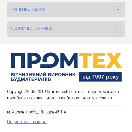
НАШІ ПРОПОЗИЦІЇ
ДОПОМОГА І СЕРВІСИ
Copyright 2005-2019 © promtech.com.ua - інтернет-магазин
виробника покрівельних і оздоблювальних матеріалів.
м. Харків, проїзд Кільцевий 1-А
Подивитись на карті