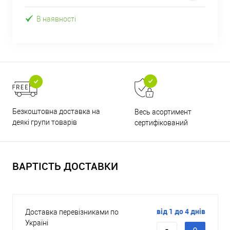
В наявності
Безкоштовна доставка на
Весь асортимент
деякі групи товарів
сертифікований
ВАРТІСТЬ ДОСТАВКИ
від 1 до 4 днів
Доставка перевізниками по
Україні