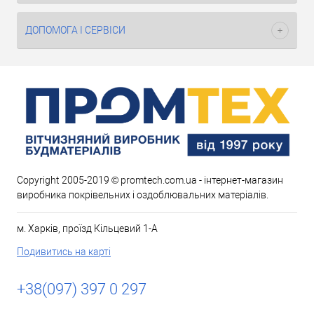
ДОПОМОГА І СЕРВІСИ
Copyright 2005-2019 © promtech.com.ua - інтернет-магазин
виробника покрівельних і оздоблювальних матеріалів.
м. Харків, проїзд Кільцевий 1-А
Подивитись на карті
+38(097) 397 0 297