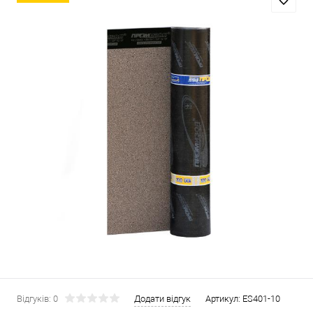
Відгуків: 0
Додати відгук
Артикул:
ES401-10