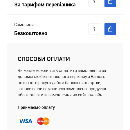
За тарифом перевізника
Самовивіз
Безкоштовно
СПОСОБИ ОПЛАТИ
Ви маєте можливість оплатити замовлення за
допомогою безготівкового переказу з Вашого
поточного рахунку або з банківської картки,
готівкою при самовивозі замовленої продукції
або ж оплатити замовлення на сайті онлайн.
Приймаємо оплату