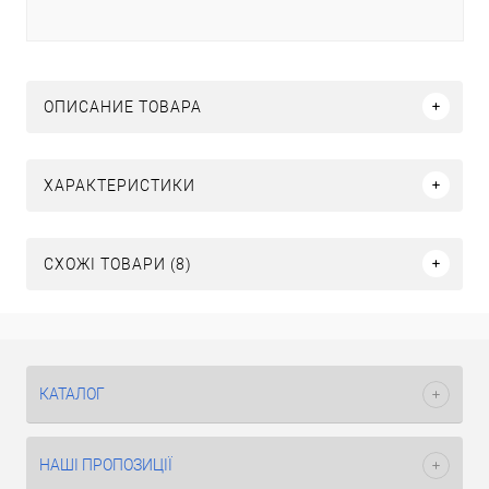
ОПИСАНИЕ ТОВАРА
ХАРАКТЕРИСТИКИ
СХОЖІ ТОВАРИ (8)
КАТАЛОГ
НАШІ ПРОПОЗИЦІЇ