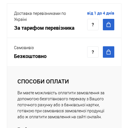
від 1 до 4 днів
Доставка перевізниками по
Україні
За тарифом перевізника
Самовивіз
Безкоштовно
СПОСОБИ ОПЛАТИ
Ви маєте можливість оплатити замовлення за
допомогою безготівкового переказу з Вашого
поточного рахунку або з банківської картки,
готівкою при самовивозі замовленої продукції
або ж оплатити замовлення на сайті онлайн.