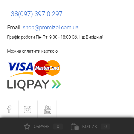
+38(097) 397 0 297
Email:
shop@promizol.com.ua
Графік роботи Пн-Пт: 9:00 - 18:00 Сб, Нд: Вихідний
Можна сплатити карткою
ОБРАНЕ
0
КОШИК
0