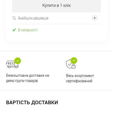
Купити в 1 клік
Знайшли дешевше
В наявності
Безкоштовна доставка на
Весь асортимент
деякі групи товарів
сертифікований
ВАРТІСТЬ ДОСТАВКИ