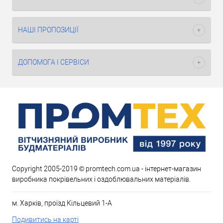
НАШІ ПРОПОЗИЦІЇ
ДОПОМОГА І СЕРВІСИ
Copyright 2005-2019 © promtech.com.ua - інтернет-магазин
виробника покрівельних і оздоблювальних матеріалів.
м. Харків, проїзд Кільцевий 1-А
Подивитись на карті