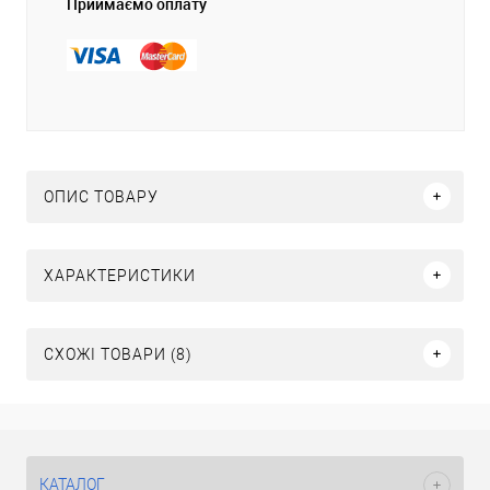
Приймаємо оплату
ОПИС ТОВАРУ
ХАРАКТЕРИСТИКИ
СХОЖІ ТОВАРИ (8)
КАТАЛОГ