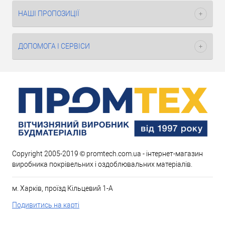
НАШІ ПРОПОЗИЦІЇ
ДОПОМОГА І СЕРВІСИ
Copyright 2005-2019 © promtech.com.ua - інтернет-магазин
виробника покрівельних і оздоблювальних матеріалів.
м. Харків, проїзд Кільцевий 1-А
Подивитись на карті