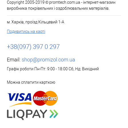
Copyright 2005-2019 © promtech.com.ua - інтернет-магазин
виробника покрівельних і оздоблювальних матеріалів.
м. Харків, проїзд Кільцевий 1-А
Подивитись на карті
+38(097) 397 0 297
Email:
shop@promizol.com.ua
Графік роботи Пн-Пт: 9:00 - 18:00 Сб, Нд: Вихідний
Можна сплатити карткою