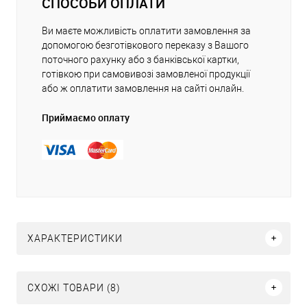
СПОСОБИ ОПЛАТИ
Ви маєте можливість оплатити замовлення за
допомогою безготівкового переказу з Вашого
поточного рахунку або з банківської картки,
готівкою при самовивозі замовленої продукції
або ж оплатити замовлення на сайті онлайн.
Приймаємо оплату
ХАРАКТЕРИСТИКИ
СХОЖІ ТОВАРИ (8)