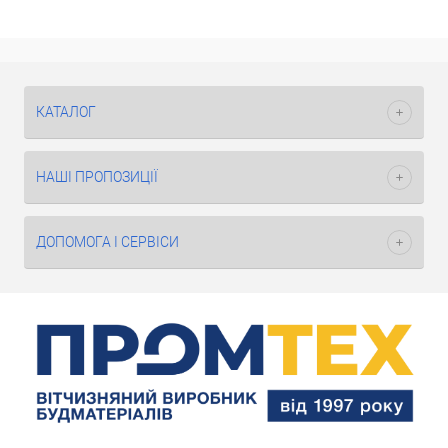
КАТАЛОГ
НАШІ ПРОПОЗИЦІЇ
ДОПОМОГА І СЕРВІСИ