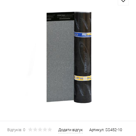
Відгуків: 0
Додати відгук
Артикул:
SS452-10