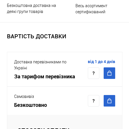
Безкоштовна доставка на
Весь асортимент
деякі групи товарів
сертифікований
ВАРТІСТЬ ДОСТАВКИ
від 1 до 4 днів
Доставка перевізниками по
Україні
За тарифом перевізника
Самовивіз
Безкоштовно